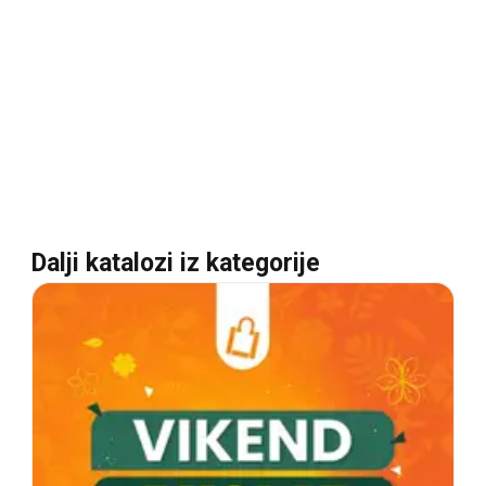
Dalji katalozi iz kategorije