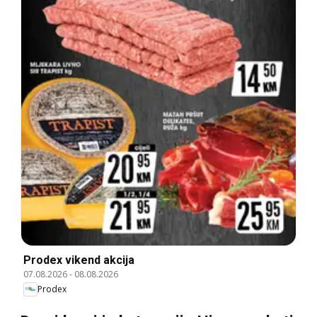
Prodex vikend akcija
07.08.2026
-
08.08.2026
Prodex