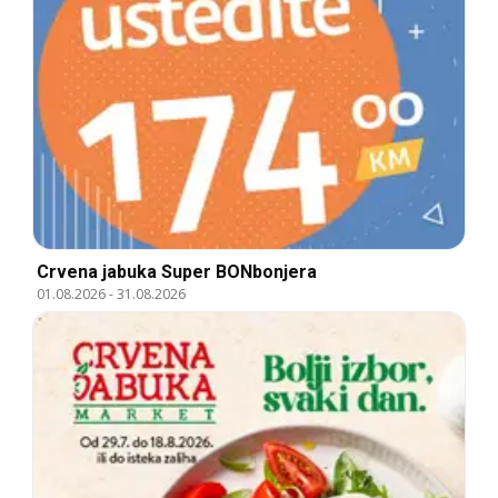
Crvena jabuka Super BONbonjera
01.08.2026
-
31.08.2026