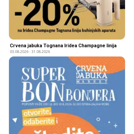
Crvena jabuka Tognana Iridea Champagne linija
03.08.2026
-
31.08.2026