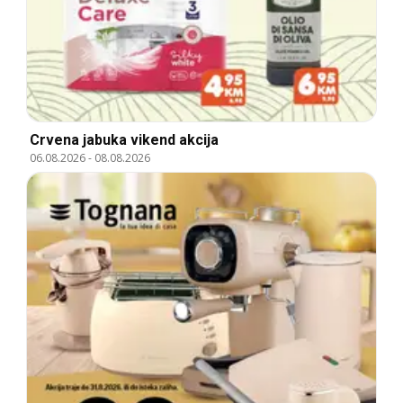
Crvena jabuka vikend akcija
06.08.2026
-
08.08.2026