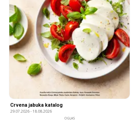
Crvena jabuka katalog
29.07.2026
-
18.08.2026
OGLAS