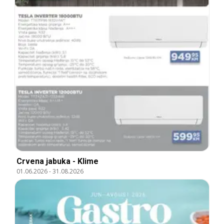
Crvena jabuka - Klime
01.06.2026
-
31.08.2026