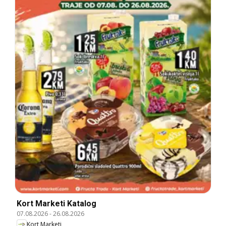
Kort Marketi Katalog
07.08.2026
-
26.08.2026
Kort Marketi