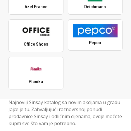
Azel France
Deichmann
Pepco
Office Shoes
Planika
Najnoviji Sinsay katalog sa novim akcijama u gradu
Jajce je tu. Zahvaljujući raznovrsnoj ponudi
prodavnice Sinsay i odličnim cijenama, ovdje možete
kupiti sve što vam je potrebno.