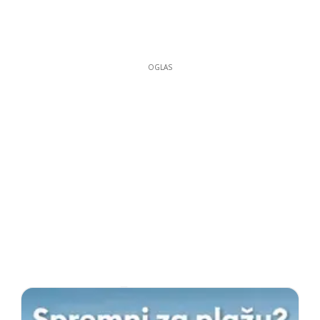
OGLAS