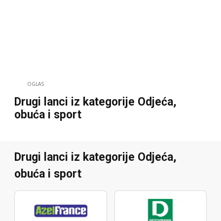
OGLAS
Drugi lanci iz kategorije Odjeća,
obuća i sport
Drugi lanci iz kategorije Odjeća,
obuća i sport