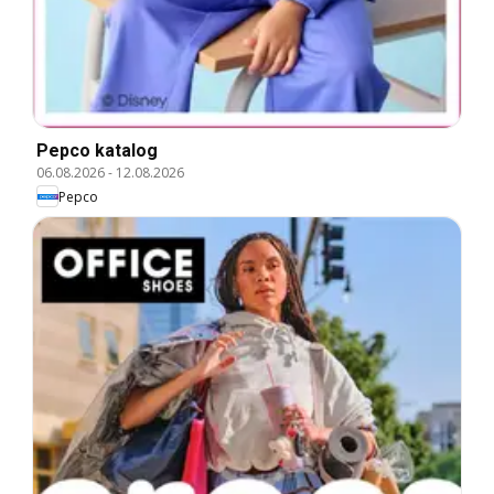
Pepco katalog
06.08.2026
-
12.08.2026
Pepco