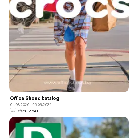
Office Shoes katalog
04.08.2026
-
06.09.2026
Office Shoes