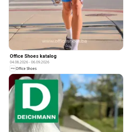
Office Shoes katalog
04.08.2026
-
06.09.2026
Office Shoes