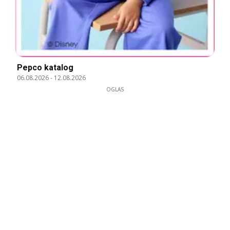
Pepco katalog
06.08.2026
-
12.08.2026
OGLAS