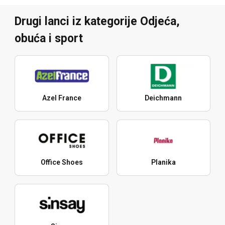
Drugi lanci iz kategorije Odjeća,
obuća i sport
Azel France
Deichmann
Office Shoes
Planika