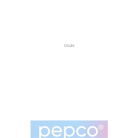
OGLAS