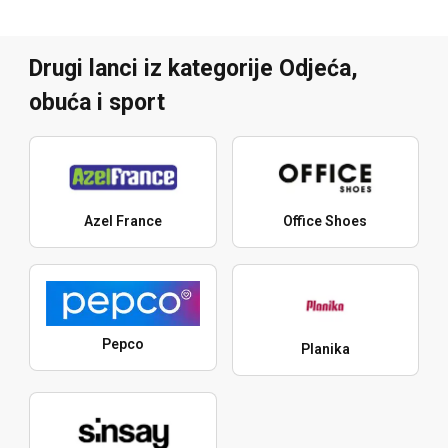
Drugi lanci iz kategorije Odjeća,
obuća i sport
Azel France
Office Shoes
Pepco
Planika