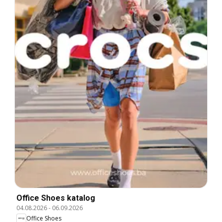
Office Shoes katalog
04.08.2026
-
06.09.2026
Office Shoes