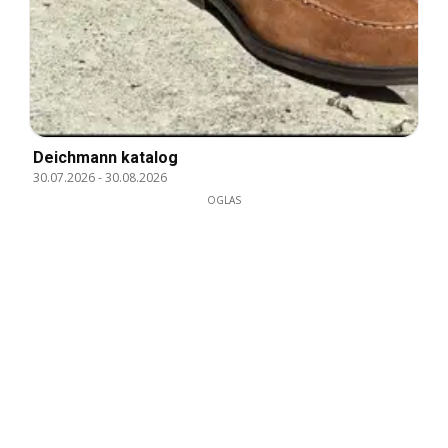
Deichmann katalog
30.07.2026
-
30.08.2026
OGLAS