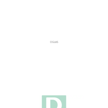
OGLAS