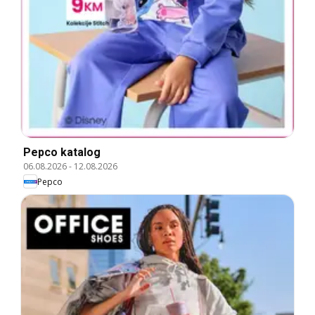
Pepco katalog
06.08.2026
-
12.08.2026
Pepco