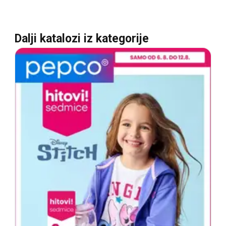
Dalji katalozi iz kategorije