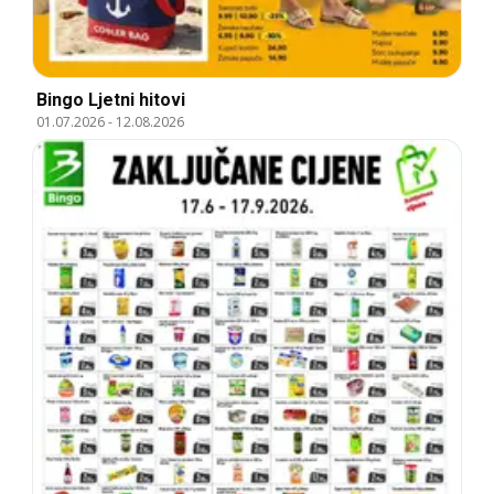
Bingo Ljetni hitovi
01.07.2026
-
12.08.2026