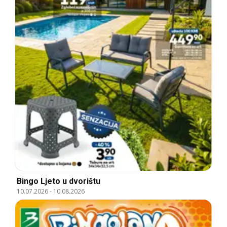
Bingo Ljeto u dvorištu
10.07.2026
-
10.08.2026