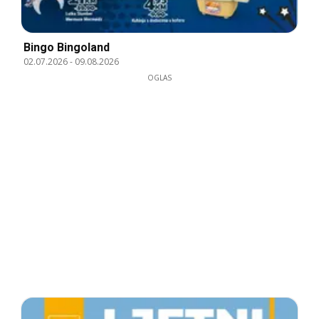
Bingo Bingoland
02.07.2026
-
09.08.2026
OGLAS