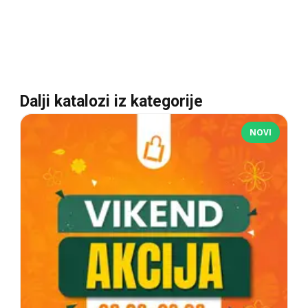
Dalji katalozi iz kategorije
NOVI