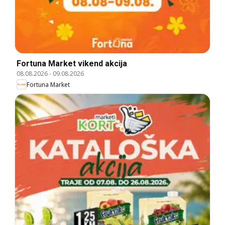
Fortuna Market vikend akcija
08.08.2026
-
09.08.2026
Fortuna Market