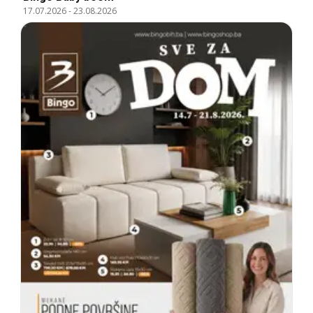
17.07.2026
-
23.08.2026