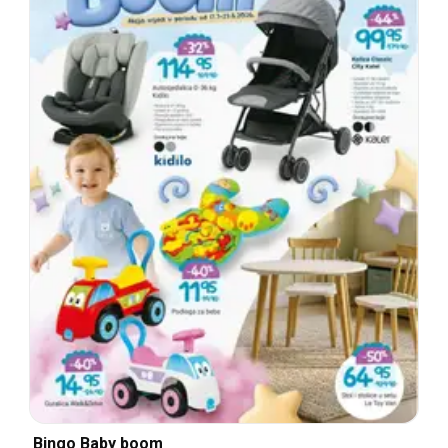
Bingo Baby boom