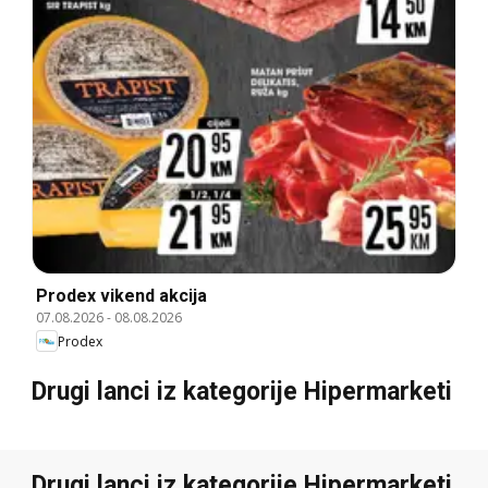
Prodex vikend akcija
07.08.2026
-
08.08.2026
Prodex
Drugi lanci iz kategorije Hipermarketi
Drugi lanci iz kategorije Hipermarketi