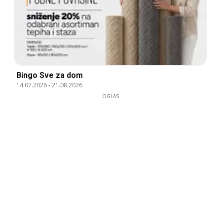
Bingo Sve za dom
14.07.2026
-
21.08.2026
OGLAS