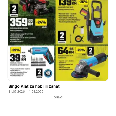
Bingo Alat za hobi ili zanat
11.07.2026
-
11.08.2026
OGLAS