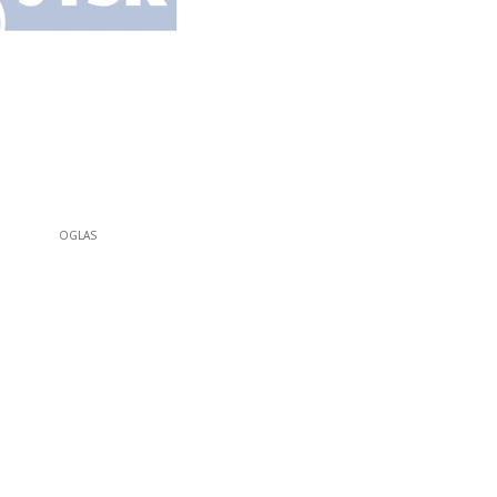
OGLAS