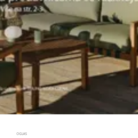
OGLAS