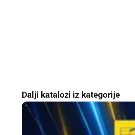
Dalji katalozi iz kategorije