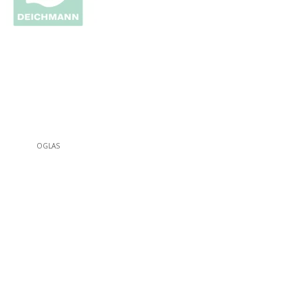
OGLAS