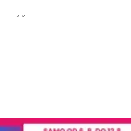
OGLAS