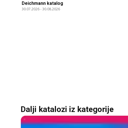
Deichmann katalog
30.07.2026
-
30.08.2026
Dalji katalozi iz kategorije