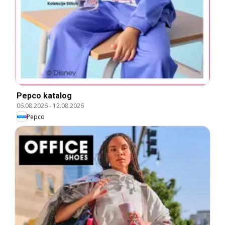
Pepco katalog
06.08.2026
-
12.08.2026
Pepco