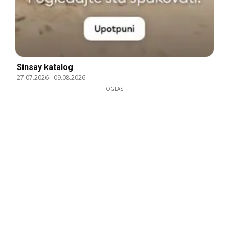
Sinsay katalog
27.07.2026
-
09.08.2026
OGLAS