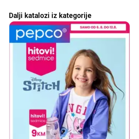
Dalji katalozi iz kategorije