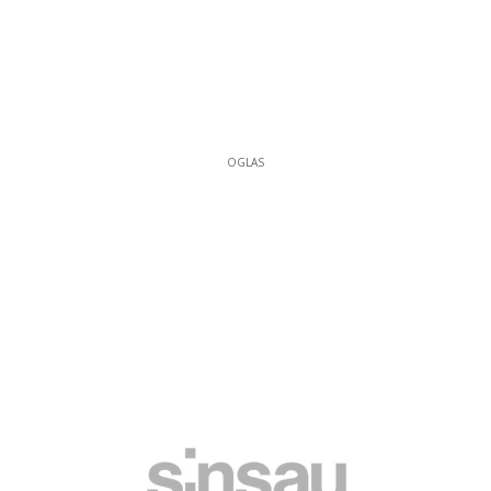
OGLAS