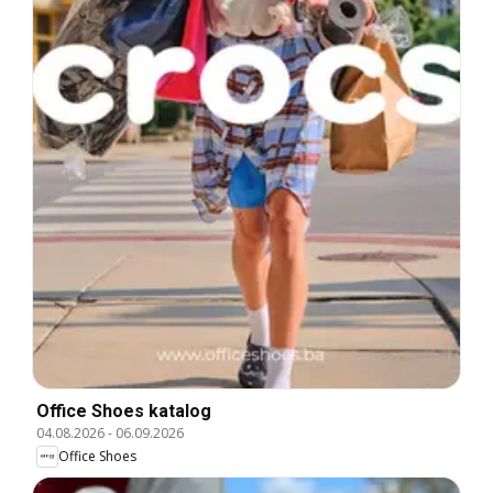
Office Shoes katalog
04.08.2026
-
06.09.2026
Office Shoes