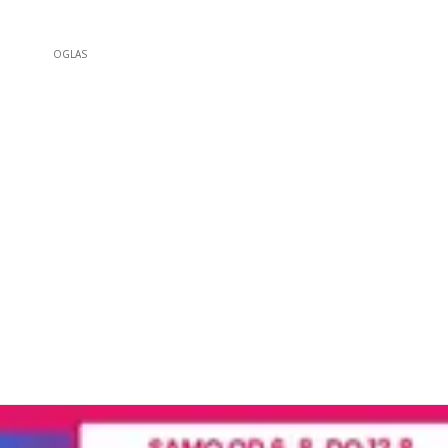
OGLAS