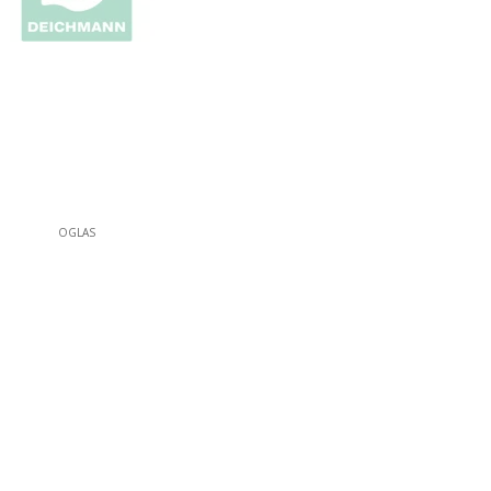
OGLAS