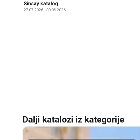
Sinsay katalog
27.07.2026
-
09.08.2026
Dalji katalozi iz kategorije