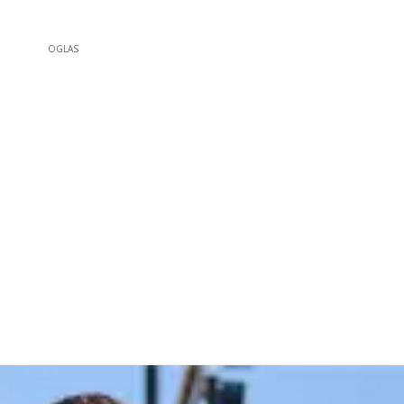
OGLAS