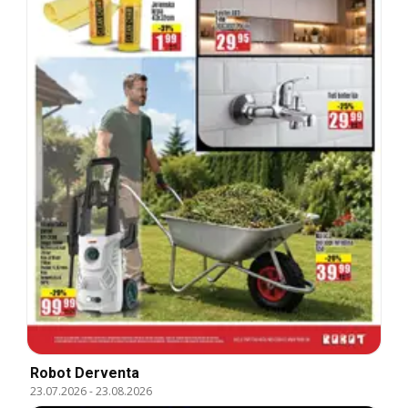
Robot Derventa
23.07.2026
-
23.08.2026