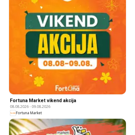
Fortuna Market vikend akcija
08.08.2026
-
09.08.2026
Fortuna Market