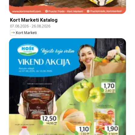
Kort Marketi Katalog
07.08.2026
-
26.08.2026
Kort Marketi