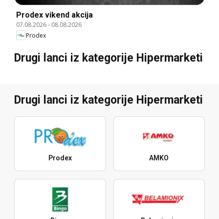
Prodex vikend akcija
07.08.2026
-
08.08.2026
Prodex
Drugi lanci iz kategorije Hipermarketi
Drugi lanci iz kategorije Hipermarketi
Prodex
AMKO