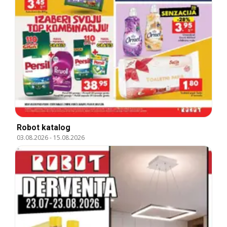
Robot katalog
03.08.2026
-
15.08.2026