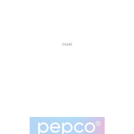
OGLAS