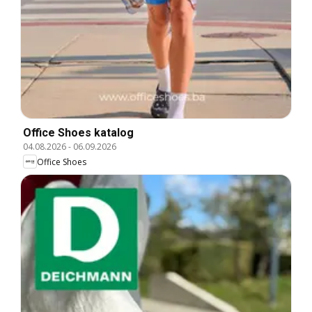
Office Shoes katalog
04.08.2026
-
06.09.2026
Office Shoes