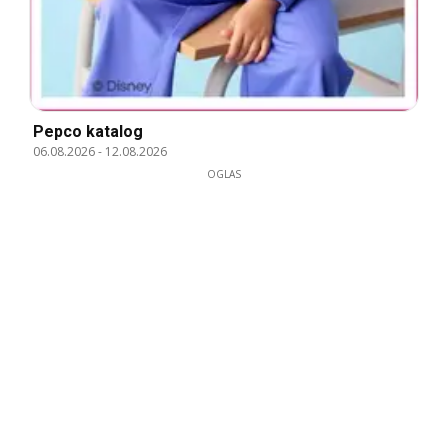
Pepco katalog
06.08.2026
-
12.08.2026
OGLAS