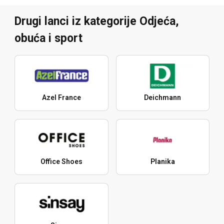
Drugi lanci iz kategorije Odjeća,
obuća i sport
Azel France
Deichmann
Office Shoes
Planika