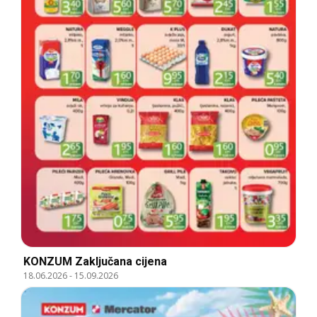
KONZUM Zaključana cijena
18.06.2026
-
15.09.2026