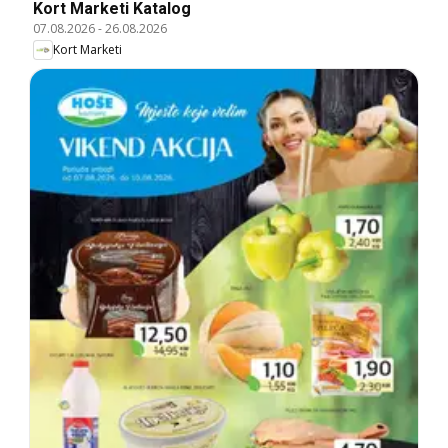
Kort Marketi Katalog
07.08.2026
-
26.08.2026
Kort Marketi