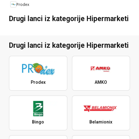
Prodex
Drugi lanci iz kategorije Hipermarketi
Drugi lanci iz kategorije Hipermarketi
Prodex
AMKO
Bingo
Belamionix