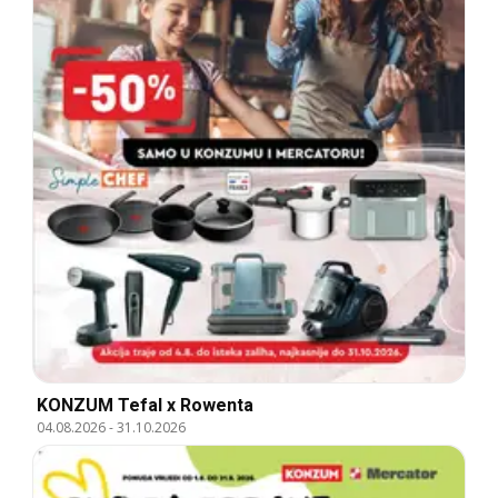
KONZUM Tefal x Rowenta
04.08.2026
-
31.10.2026