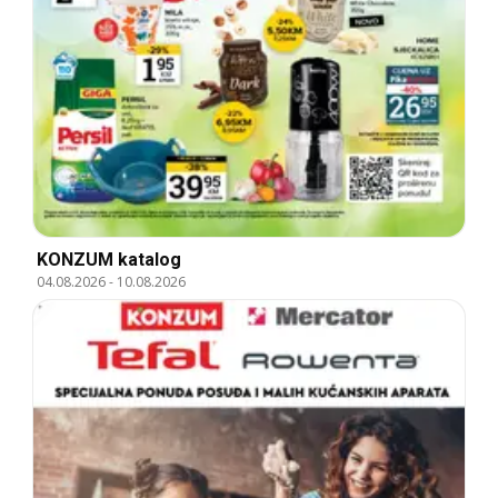
KONZUM katalog
04.08.2026
-
10.08.2026