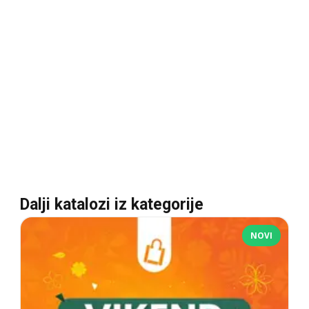
Dalji katalozi iz kategorije
NOVI