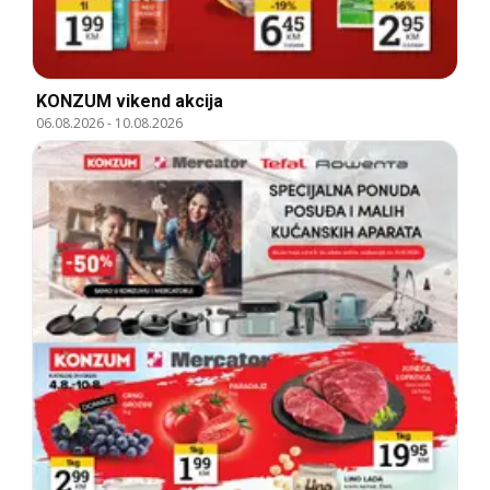
KONZUM vikend akcija
06.08.2026
-
10.08.2026