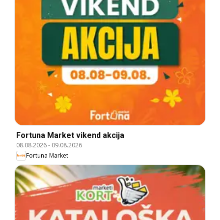
Fortuna Market vikend akcija
08.08.2026
-
09.08.2026
Fortuna Market