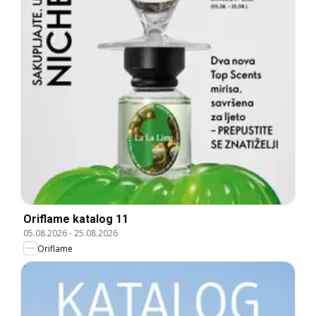
Oriflame katalog 11
05.08.2026
-
25.08.2026
Oriflame