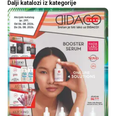
Dalji katalozi iz kategorije