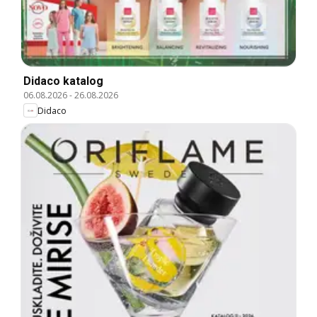
Didaco katalog
06.08.2026
-
26.08.2026
Didaco