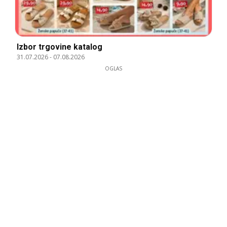
Izbor trgovine katalog
31.07.2026
-
07.08.2026
OGLAS