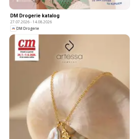
DM Drogerie katalog
27.07.2026
-
14.08.2026
DM Drogerie