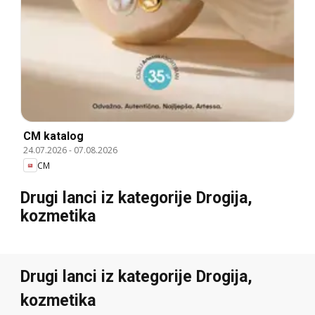
CM katalog
24.07.2026
-
07.08.2026
CM
Drugi lanci iz kategorije Drogija,
kozmetika
Drugi lanci iz kategorije Drogija,
kozmetika