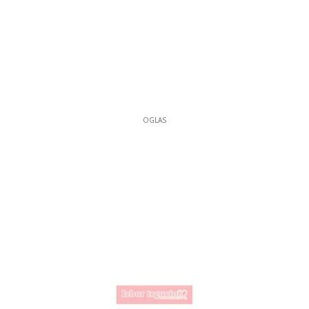
OGLAS