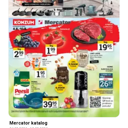
Mercator katalog