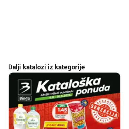
Dalji katalozi iz kategorije