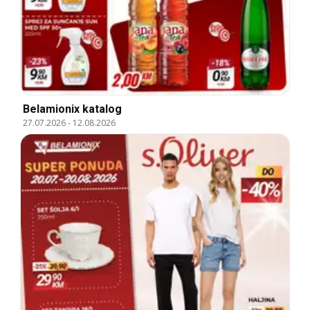
Belamionix katalog
27.07.2026
-
12.08.2026