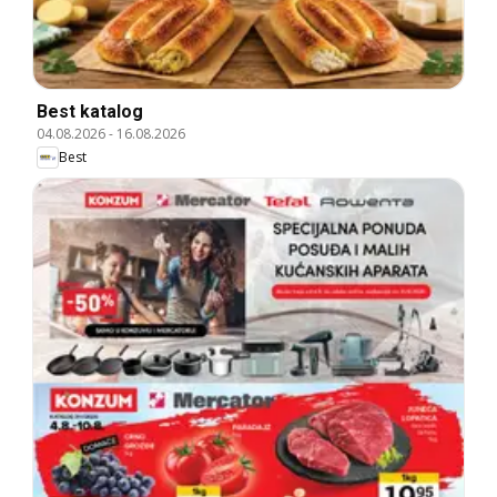
Best katalog
04.08.2026
-
16.08.2026
Best