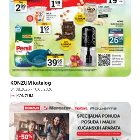
KONZUM katalog
04.08.2026
-
10.08.2026
KONZUM