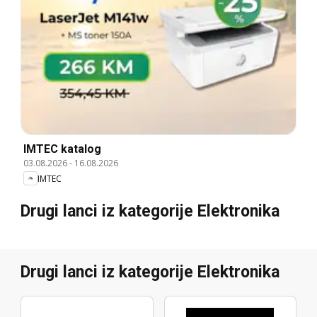
IMTEC katalog
03.08.2026
-
16.08.2026
IMTEC
Drugi lanci iz kategorije Elektronika
Drugi lanci iz kategorije Elektronika