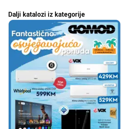
Dalji katalozi iz kategorije