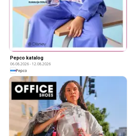
Pepco katalog
06.08.2026
-
12.08.2026
Pepco