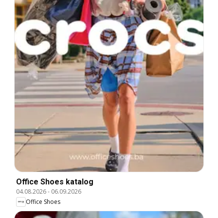
Office Shoes katalog
04.08.2026
-
06.09.2026
Office Shoes