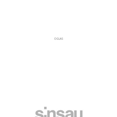
OGLAS