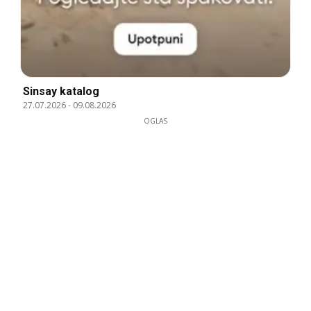
Sinsay katalog
27.07.2026
-
09.08.2026
OGLAS