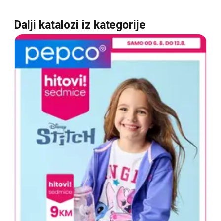
Dalji katalozi iz kategorije