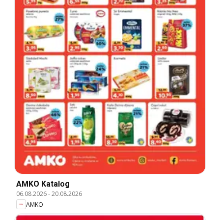
AMKO Katalog
06.08.2026
-
20.08.2026
AMKO