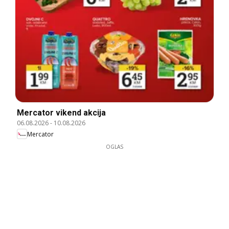
Mercator vikend akcija
06.08.2026
-
10.08.2026
Mercator
OGLAS