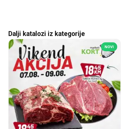
Dalji katalozi iz kategorije
NOVI