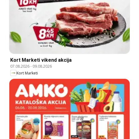
Kort Marketi vikend akcija
07.08.2026
-
09.08.2026
Kort Marketi