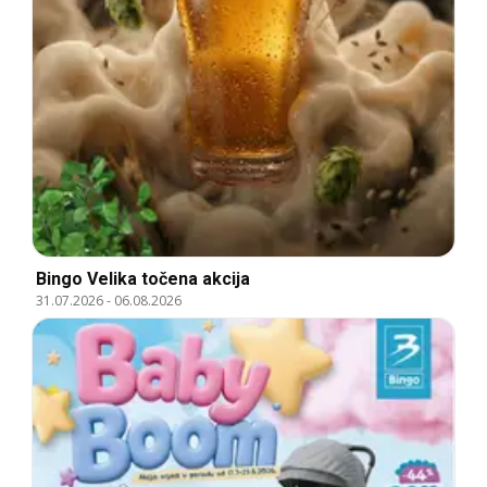
Bingo Velika točena akcija
31.07.2026
-
06.08.2026