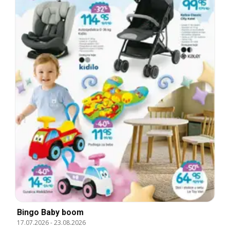
Bingo Baby boom
17.07.2026
-
23.08.2026