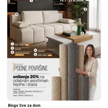
Bingo Sve za dom