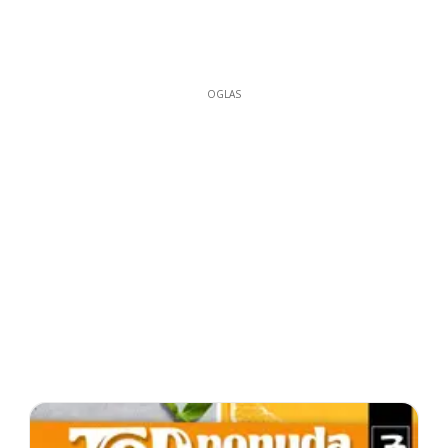
OGLAS