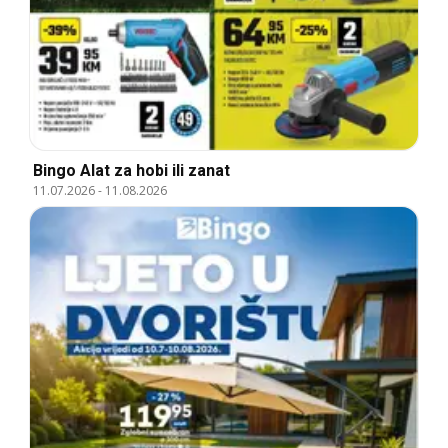
Bingo Alat za hobi ili zanat
11.07.2026
-
11.08.2026