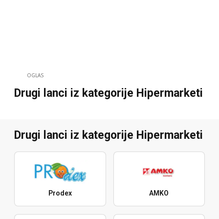
OGLAS
Drugi lanci iz kategorije Hipermarketi
Drugi lanci iz kategorije Hipermarketi
Prodex
AMKO