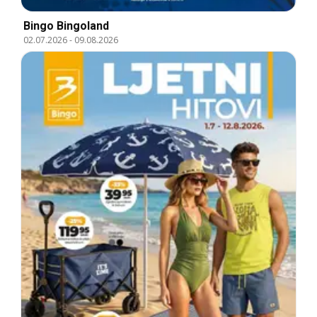
Bingo Bingoland
02.07.2026
-
09.08.2026