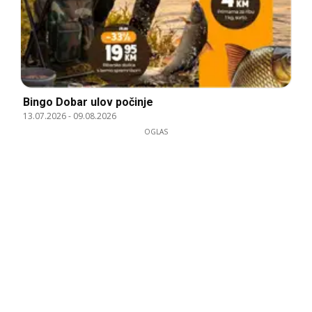
Bingo Dobar ulov počinje
13.07.2026
-
09.08.2026
OGLAS