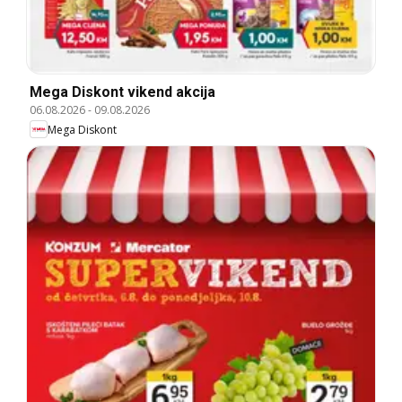
Mega Diskont vikend akcija
06.08.2026
-
09.08.2026
Mega Diskont