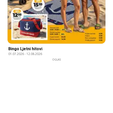
Bingo Ljetni hitovi
01.07.2026
-
12.08.2026
OGLAS