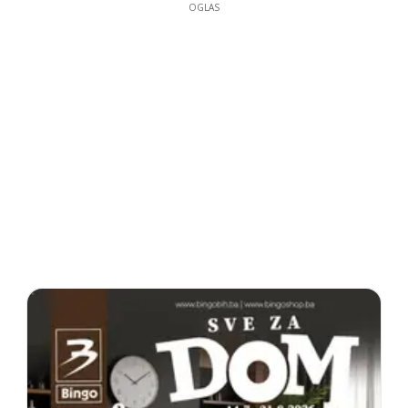
OGLAS