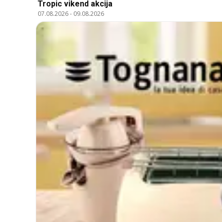
Tropic vikend akcija
07.08.2026
-
09.08.2026