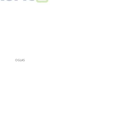
OGLAS