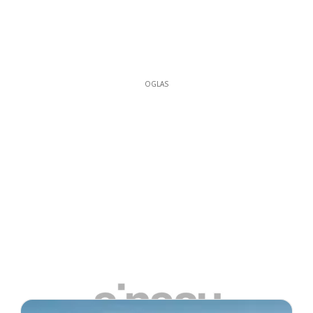
OGLAS