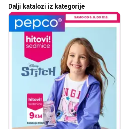
Dalji katalozi iz kategorije