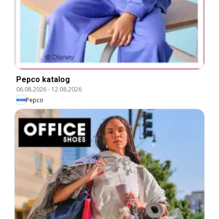
Pepco katalog
06.08.2026
-
12.08.2026
Pepco