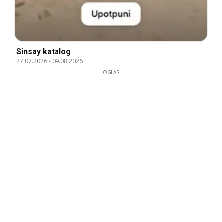
Sinsay katalog
27.07.2026
-
09.08.2026
OGLAS