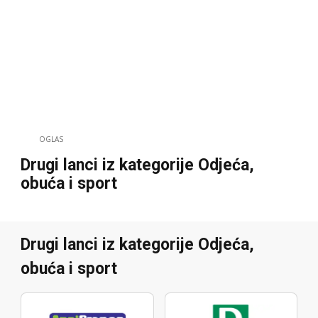
OGLAS
Drugi lanci iz kategorije Odjeća,
obuća i sport
Drugi lanci iz kategorije Odjeća,
obuća i sport