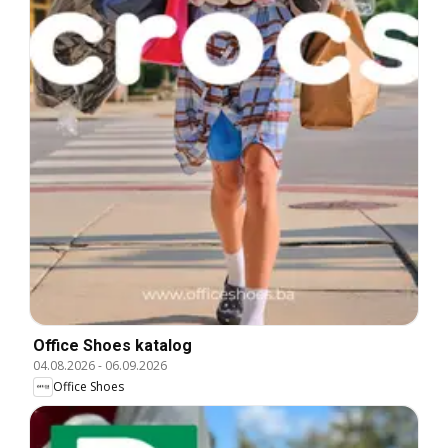
Office Shoes katalog
04.08.2026
-
06.09.2026
Office Shoes