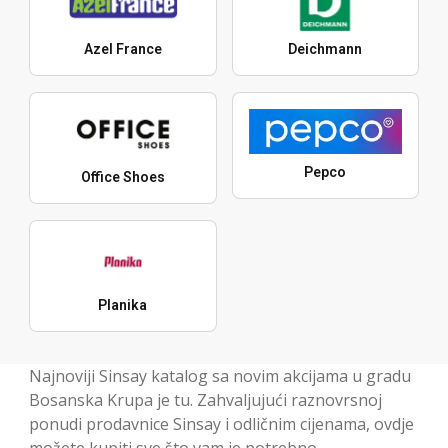
Azel France
Deichmann
Pepco
Office Shoes
Planika
Najnoviji Sinsay katalog sa novim akcijama u gradu
Bosanska Krupa je tu. Zahvaljujući raznovrsnoj
ponudi prodavnice Sinsay i odličnim cijenama, ovdje