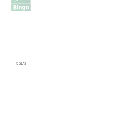
OGLAS