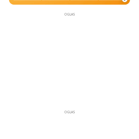
OGLAS
OGLAS