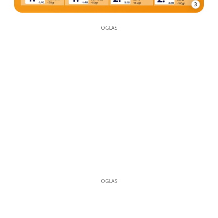
3
OGLAS
OGLAS