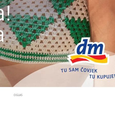
OGLAS