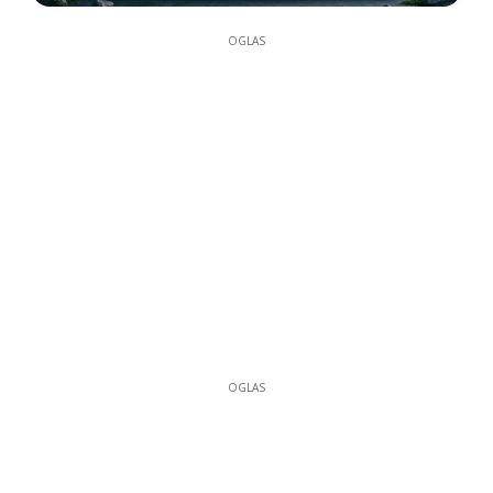
OGLAS
OGLAS