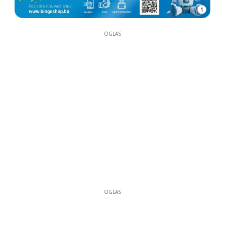
1
OGLAS
OGLAS