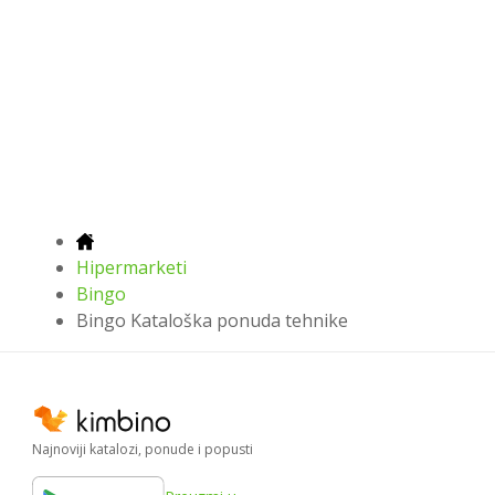
Hipermarketi
Bingo
Bingo Kataloška ponuda tehnike
Najnoviji katalozi, ponude i popusti