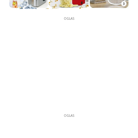
3
OGLAS
OGLAS