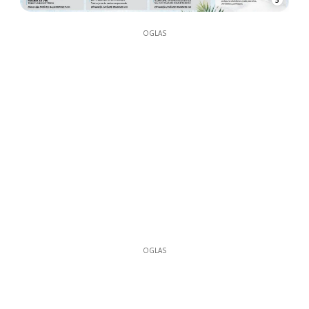
OGLAS
OGLAS