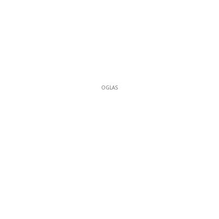
OGLAS