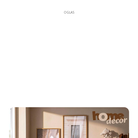
OGLAS