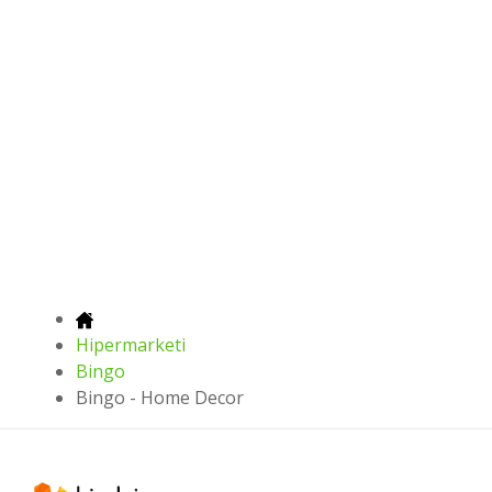
Hipermarketi
Bingo
Bingo - Home Decor