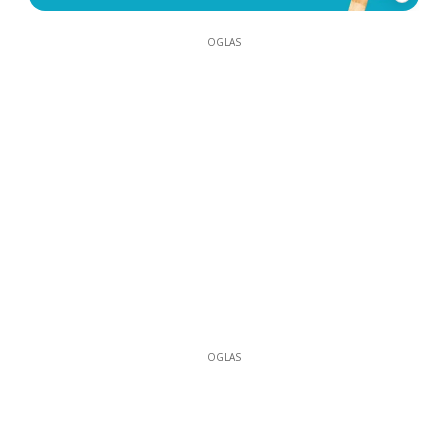
OGLAS
OGLAS