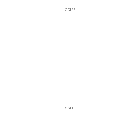
OGLAS
OGLAS