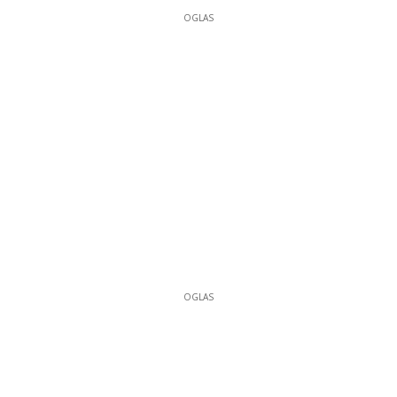
OGLAS
OGLAS