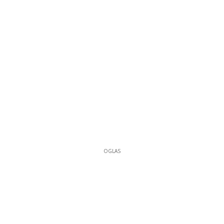
OGLAS