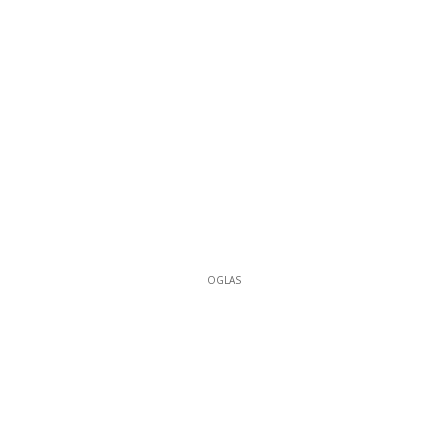
OGLAS