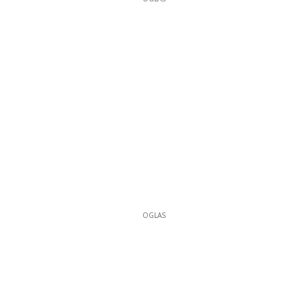
OGLAS