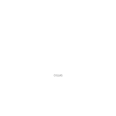
OGLAS