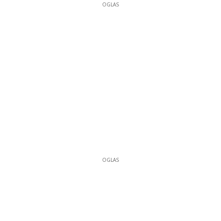
OGLAS
OGLAS